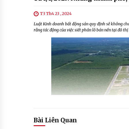
T3 Th4 23 , 2024
Luật Kinh doanh bất động sản quy định sẽ không cho 
rằng tác động của việc siết phân lô bán nền tại đô thị 
Bài Liên Quan