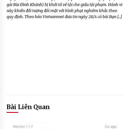
gái Bùi Đình Khánh) bị khởi tố về tội che giấu tội phạm. Hành vi
này khiến đối tượng đối mặt với hình phạt nghiêm khắc theo
quy định. Theo báo Vietnamnet đưa tin ngày 28/4 có bài Bạn […]
Bài Liên Quan