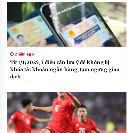
2 năm ago
Từ 1/1/2025, 3 điều cần lưu ý để không bị
khóa tài khoản ngân hàng, tạm ngưng giao
dịch