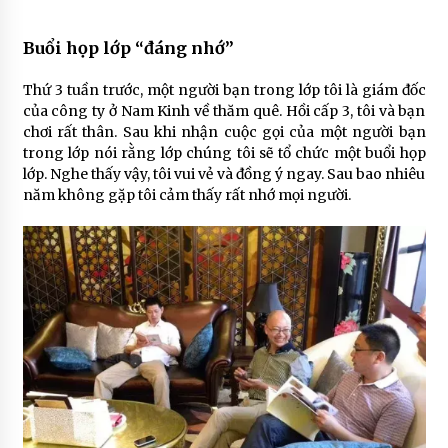
Buổi họp lớp “đáng nhớ”
Thứ 3 tuần trước, một người bạn trong lớp tôi là giám đốc
của công ty ở Nam Kinh về thăm quê. Hồi cấp 3, tôi và bạn
chơi rất thân. Sau khi nhận cuộc gọi của một người bạn
trong lớp nói rằng lớp chúng tôi sẽ tổ chức một buổi họp
lớp. Nghe thấy vậy, tôi vui vẻ và đồng ý ngay. Sau bao nhiêu
năm không gặp tôi cảm thấy rất nhớ mọi người.