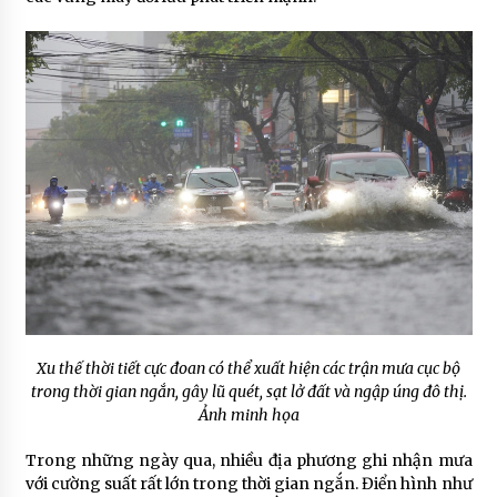
Xu thế thời tiết cực đoan có thể xuất hiện các trận mưa cục bộ
trong thời gian ngắn, gây lũ quét, sạt lở đất và ngập úng đô thị.
Ảnh minh họa
Trong những ngày qua, nhiều địa phương ghi nhận mưa
với cường suất rất lớn trong thời gian ngắn. Điển hình như