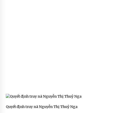
Quyết định truy nã Nguyễn Thị Thuỷ Nga