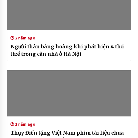
2 năm ago
Người thân bàng hoàng khi phát hiện 4 th:i
th:ể trong căn nhà ở Hà Nội
1 năm ago
Thụy Điển tặng Việt Nam phim tài liệu chưa