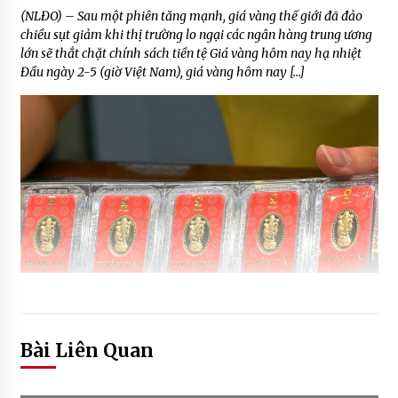
(NLĐO) – Sau một phiên tăng mạnh, giá vàng thế giới đã đảo
chiều sụt giảm khi thị trường lo ngại các ngân hàng trung ương
lớn sẽ thắt chặt chính sách tiền tệ Giá vàng hôm nay hạ nhiệt
Đầu ngày 2-5 (giờ Việt Nam), giá vàng hôm nay […]
Bài Liên Quan