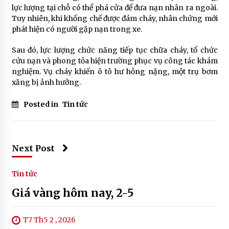
lực lượng tại chỗ có thể phá cửa để đưa nạn nhân ra ngoài.
Tuy nhiên, khi khống chế được đám cháy, nhân chứng mới
phát hiện có người gặp nạn trong xe.
Sau đó, lực lượng chức năng tiếp tục chữa cháy, tổ chức
cứu nạn và phong tỏa hiện trường phục vụ công tác khám
nghiệm. Vụ cháy khiến ô tô hư hỏng nặng, một trụ bơm
xăng bị ảnh hưởng.
Posted in
Tin tức
Next Post
Tin tức
Giá vàng hôm nay, 2-5
T7 Th5 2 , 2026