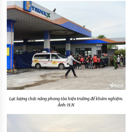
Lực lượng chức năng phong tỏa hiện trường để khám nghiệm.
Ảnh: H.N