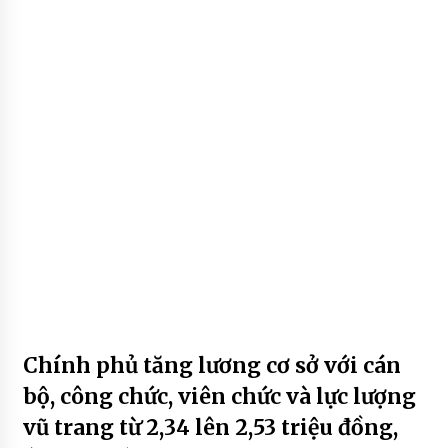
Chính phủ tăng lương cơ sở với cán
bộ, công chức, viên chức và lực lượng
vũ trang từ 2,34 lên 2,53 triệu đồng,