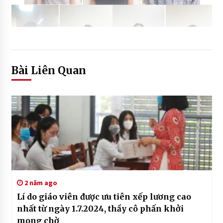
Bài Liên Quan
2 năm ago
Lí do giáo viên được ưu tiên xếp lương cao
nhất từ ngày 1.7.2024, thầy cô phấn khởi
mong chờ