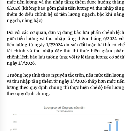
mức tiền lương và thu nhập tăng thêm được hưởng tháng
6/2026 (không bao gồm phần tiền lương và thu nhập tăng
thêm do điều chỉnh hệ số tiền lương ngạch, bậc khi nâng
ngạch, nâng bậc).
Đối với các cơ quan, đơn vị đang bảo lưu phần chênh lệch
giữa tiền lương và thu nhập tăng thêm tháng 6/2024 với
tiền lương từ ngày 1/7/2024 do sửa đổi hoặc bãi bỏ cơ chế
tài chính và thu nhập đặc thù thì thực hiện giảm phần
chênh lệch bảo lưu tương ứng với tỷ lệ tăng lương cơ sở từ
ngày 1/7/2026.
Trường hợp tính theo nguyên tắc trên, nếu mức tiền lương
và thu nhập tăng thêm từ ngày 1/7/2026 thấp hơn mức tiền
lương theo quy định chung thì thực hiện chế độ tiền lương
theo quy định chung.