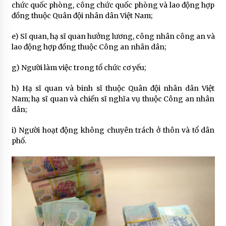
chức quốc phòng, công chức quốc phòng và lao động hợp
đồng thuộc Quân đội nhân dân Việt Nam;
e) Sĩ quan, hạ sĩ quan hưởng lương, công nhân công an và
lao động hợp đồng thuộc Công an nhân dân;
g) Người làm việc trong tổ chức cơ yếu;
h) Hạ sĩ quan và binh sĩ thuộc Quân đội nhân dân Việt
Nam; hạ sĩ quan và chiến sĩ nghĩa vụ thuộc Công an nhân
dân;
i) Người hoạt động không chuyên trách ở thôn và tổ dân
phố.