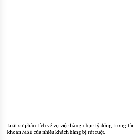
Luật sư phân tích về vụ việc hàng chục tỷ đồng trong tài
khoản MSB của nhiều khách hàng bị rút ruột.