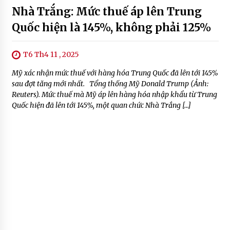
Nhà Trắng: Mức thuế áp lên Trung
Quốc hiện là 145%, không phải 125%
T6 Th4 11 , 2025
Mỹ xác nhận mức thuế với hàng hóa Trung Quốc đã lên tới 145%
sau đợt tăng mới nhất. Tổng thống Mỹ Donald Trump (Ảnh:
Reuters). Mức thuế mà Mỹ áp lên hàng hóa nhập khẩu từ Trung
Quốc hiện đã lên tới 145%, một quan chức Nhà Trắng […]