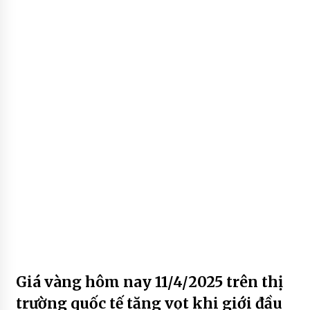
Giá vàng hôm nay 11/4/2025 trên thị
trường quốc tế tăng vọt khi giới đầu