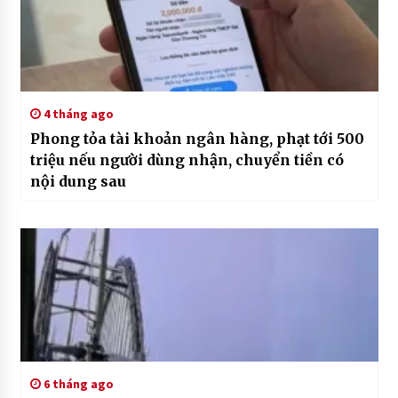
4 tháng ago
Phong tỏa tài khoản ngân hàng, phạt tới 500
triệu nếu người dùng nhận, chuyển tiền có
nội dung sau
6 tháng ago