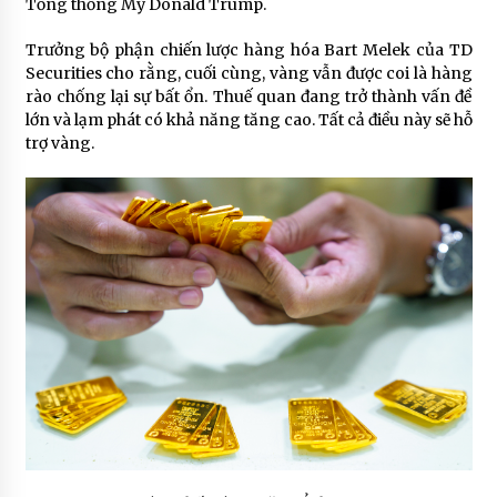
Tổng thống Mỹ Donald Trump.
Trưởng bộ phận chiến lược hàng hóa Bart Melek của TD
Securities cho rằng, cuối cùng, vàng vẫn được coi là hàng
rào chống lại sự bất ổn. Thuế quan đang trở thành vấn đề
lớn và lạm phát có khả năng tăng cao. Tất cả điều này sẽ hỗ
trợ vàng.