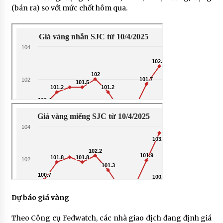
(bán ra) so với mức chốt hôm qua.
Dự báo giá vàng
Theo Công cụ Fedwatch, các nhà giao dịch đang định giá