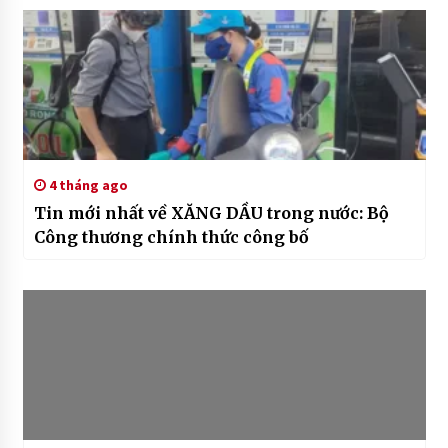
4 tháng ago
Tin mới nhất về XĂNG DẦU trong nước: Bộ
Công thương chính thức công bố