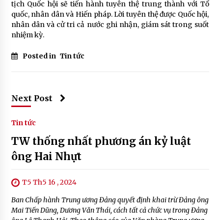
tịch Quốc hội sẽ tiến hành tuyên thệ trung thành với Tổ
quốc, nhân dân và Hiến pháp. Lời tuyên thệ được Quốc hội,
nhân dân và cử tri cả nước ghi nhận, giám sát trong suốt
nhiệm kỳ.
Posted in
Tin tức
Next Post
Tin tức
TW thống nhất phương án kỷ luật
ông Hai Nhựt
T5 Th5 16 , 2024
Ban Chấp hành Trung ương Đảng quyết định khai trừ Đảng ông
Mai Tiến Dũng, Dương Văn Thái, cách tất cả chức vụ trong Đảng