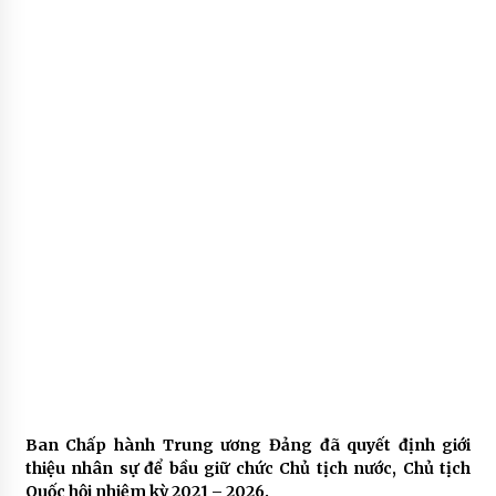
Ban Chấp hành Trung ương Đảng đã quyết định giới
thiệu nhân sự để bầu giữ chức Chủ tịch nước, Chủ tịch
Quốc hội nhiệm kỳ 2021 – 2026.