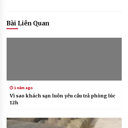
Bài Liên Quan
1 năm ago
Vì sao khách sạn luôn yêu cầu trả phòng lúc
12h