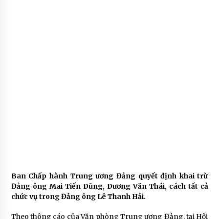
Ban Chấp hành Trung ương Đảng quyết định khai trừ
Đảng ông Mai Tiến Dũng, Dương Văn Thái, cách tất cả
chức vụ trong Đảng ông Lê Thanh Hải.
Theo thông cáo của Văn phòng Trung ương Đảng, tại Hội