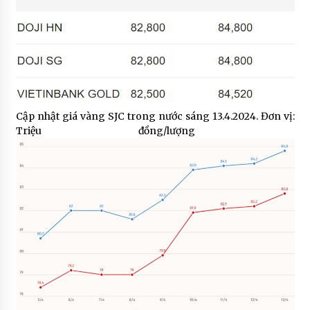
Cập nhật giá vàng SJC trong nước sáng 13.4.2024. Đơn vị:
Triệu đồng/lượng