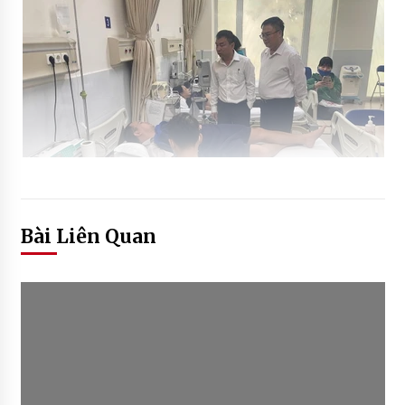
Bài Liên Quan