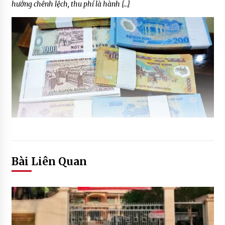
hưởng chênh lệch, thu phí là hành […]
Bài Liên Quan