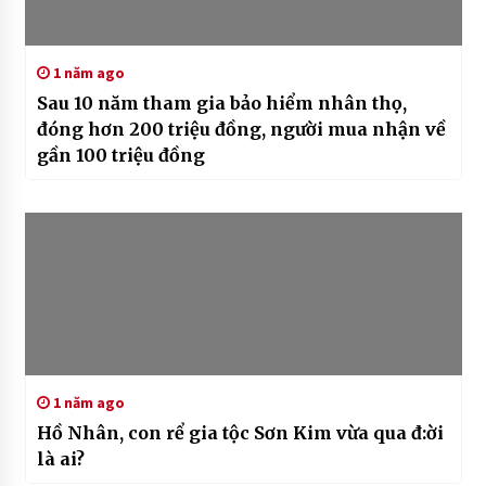
1 năm ago
Sau 10 năm tham gia bảo hiểm nhân thọ,
đóng hơn 200 triệu đồng, người mua nhận về
gần 100 triệu đồng
1 năm ago
Hồ Nhân, con rể gia tộc Sơn Kim vừa qua đ:ời
là ai?