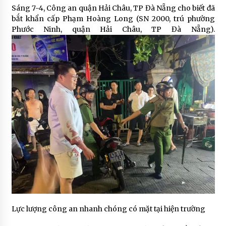
Sáng 7-4, Công an quận Hải Châu, TP Đà Nẵng cho biết đã
bắt khẩn cấp Phạm Hoàng Long (SN 2000, trú phường
Phước Ninh, quận Hải Châu, TP Đà Nẵng).
Lực lượng công an nhanh chóng có mặt tại hiện trường