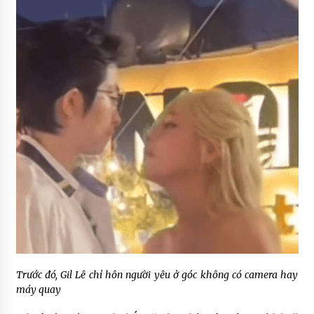
Trước đó, Gil Lê chỉ hôn người yêu ở góc không có camera hay
máy quay