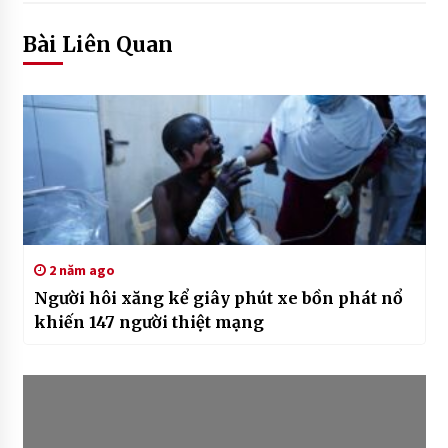
Bài Liên Quan
2 năm ago
Người hôi xăng kể giây phút xe bồn phát nổ
khiến 147 người thiệt mạng