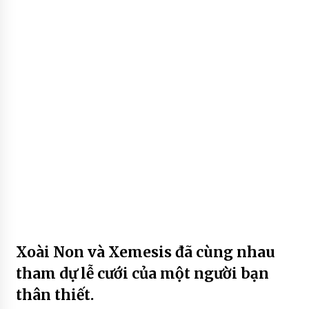
Xoài Non và Xemesis đã cùng nhau
tham dự lễ cưới của một người bạn
thân thiết.