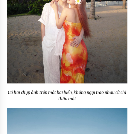
Cả hai chụp ảnh trên một bãi biển, không ngại trao nhau cử chỉ
thân mật