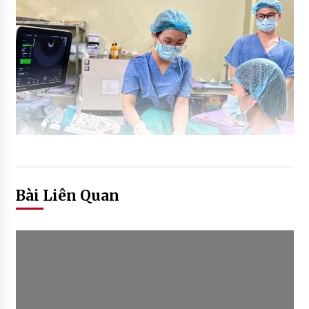
Bài Liên Quan