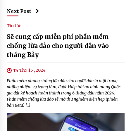
Next Post
Tin tức
Sẽ cung cấp miễn phí phần mềm
chống lừa đảo cho người dân vào
tháng Bảy
T4 Th5 15 , 2024
Phần mềm phòng chống lừa đảo cho người dân là một trong
những nhiệm vụ trọng tâm, được Hiệp hội an ninh mạng Quốc
gia đặt kế hoạch hoàn thành trong 6 tháng đầu năm 2024.
Phần mềm chống lừa đảo sẽ mở thử nghiệm diện hẹp (phiên
bản Beta) […]