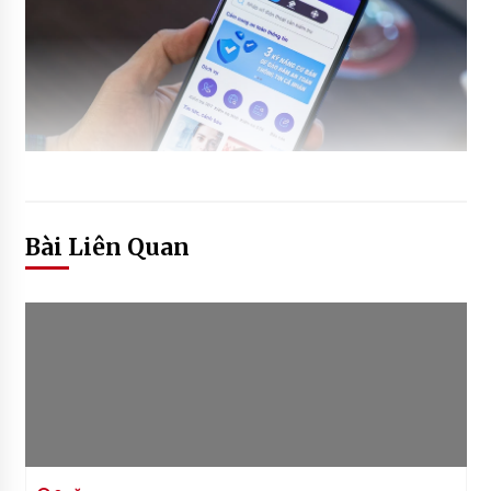
Bài Liên Quan