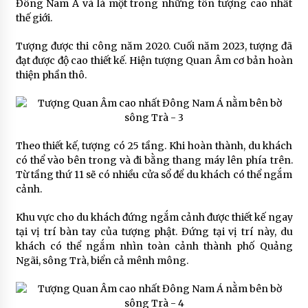
Đông Nam Á và là một trong những tôn tượng cao nhất
thế giới.
Tượng được thi công năm 2020. Cuối năm 2023, tượng đã
đạt được độ cao thiết kế. Hiện tượng Quan Âm cơ bản hoàn
thiện phần thô.
Theo thiết kế, tượng có 25 tầng. Khi hoàn thành, du khách
có thể vào bên trong và đi bằng thang máy lên phía trên.
Từ tầng thứ 11 sẽ có nhiều cửa sổ để du khách có thể ngắm
cảnh.
Khu vực cho du khách đứng ngắm cảnh được thiết kế ngay
tại vị trí bàn tay của tượng phật. Đứng tại vị trí này, du
khách có thể ngắm nhìn toàn cảnh thành phố Quảng
Ngãi, sông Trà, biển cả mênh mông.