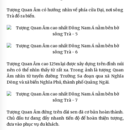
Tượng Quan Âm có hướng nhìn về phía cửa Đại, nơi sông
Trà đổ ra biển.
Tượng Quan Âm cao 125m lại được xây dựng trên đỉnh núi
nên có thể nhìn thấy từ rất xa. Trong ảnh là tượng Quan
Âm nhìn từ tuyến đường Trường Sa đoạn qua xã Nghĩa
Dõng và xã biển Nghĩa Phú, thành phố Quảng Ngãi.
Tượng Quan Âm đứng trên đài sen đã cơ bản hoàn thành.
Chủ đầu tư đang đẩy nhanh tiến độ để hoàn thiện tượng,
đưa vào phục vụ du khách.