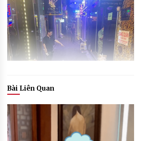
Bài Liên Quan