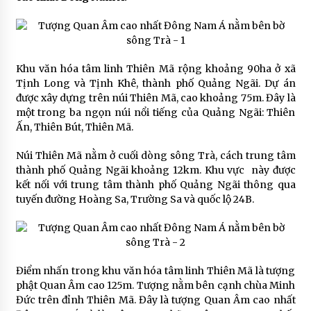
Khu văn hóa tâm linh Thiên Mã rộng khoảng 90ha ở xã
Tịnh Long và Tịnh Khê, thành phố Quảng Ngãi. Dự án
được xây dựng trên núi Thiên Mã, cao khoảng 75m. Đây là
một trong ba ngọn núi nổi tiếng của Quảng Ngãi: Thiên
Ấn, Thiên Bút, Thiên Mã.
Núi Thiên Mã nằm ở cuối dòng sông Trà, cách trung tâm
thành phố Quảng Ngãi khoảng 12km. Khu vực này được
kết nối với trung tâm thành phố Quảng Ngãi thông qua
tuyến đường Hoàng Sa, Trường Sa và quốc lộ 24B.
Điểm nhấn trong khu văn hóa tâm linh Thiên Mã là tượng
phật Quan Âm cao 125m. Tượng nằm bên cạnh chùa Minh
Đức trên đỉnh Thiên Mã. Đây là tượng Quan Âm cao nhất