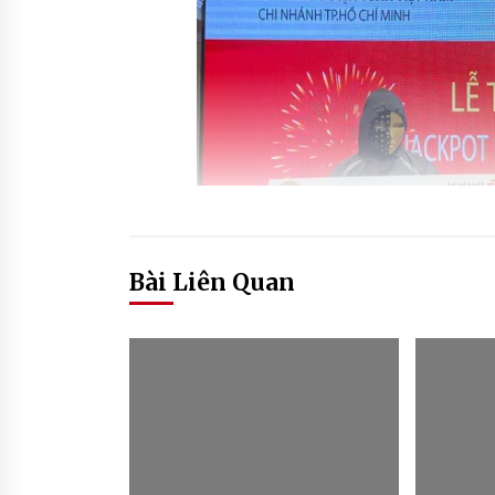
Bài Liên Quan