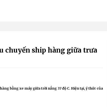
sau chuyến ship hàng giữa trưa
 hàng bằng xe máy giữa trời nắng 37 độ C. Hiện tại, ý thức của