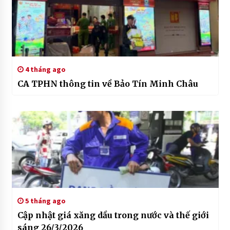
4 tháng ago
CA TPHN thông tin về Bảo Tín Minh Châu
5 tháng ago
Cập nhật giá xăng dầu trong nước và thế giới
sáng 26/3/2026