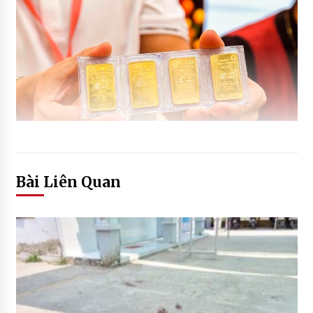
Bài Liên Quan