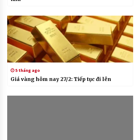
5 tháng ago
Giá vàng hôm nay 27/2: Tiếp tục đi lên