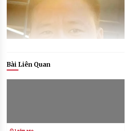
Bài Liên Quan
1 năm ago