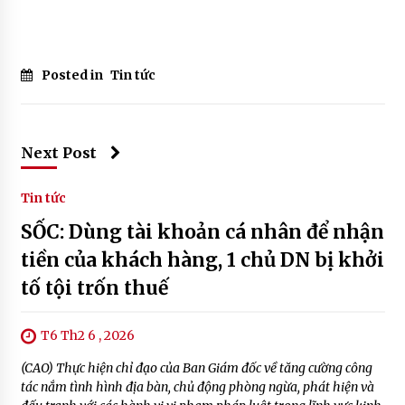
Posted in
Tin tức
Next Post
Tin tức
SỐC: Dùng tài khoản cá nhân để nhận
tiền của khách hàng, 1 chủ DN bị khởi
tố tội trốn thuế
T6 Th2 6 , 2026
(CAO) Thực hiện chỉ đạo của Ban Giám đốc về tăng cường công
tác nắm tình hình địa bàn, chủ động phòng ngừa, phát hiện và