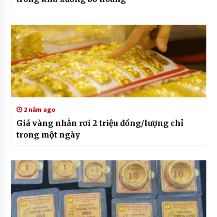
2 năm ago
Giá vàng nhẫn rơi 2 triệu đồng/lượng chỉ
trong một ngày