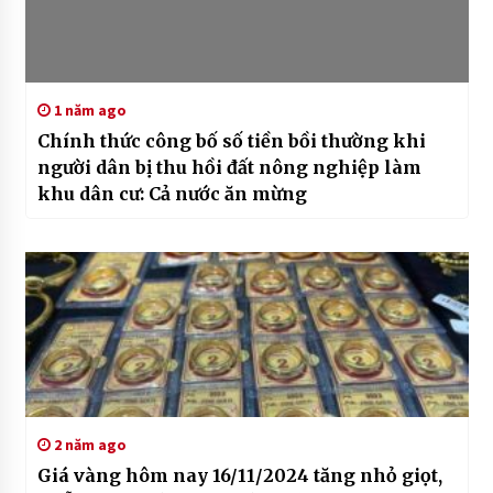
1 năm ago
Chính thức công bố số tiền bồi thường khi
người dân bị thu hồi đất nông nghiệp làm
khu dân cư: Cả nước ăn mừng
2 năm ago
Giá vàng hôm nay 16/11/2024 tăng nhỏ giọt,