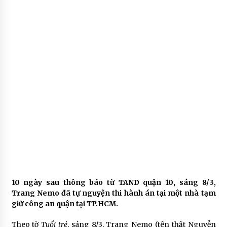
10 ngày sau thông báo từ TAND quận 10, sáng 8/3,
Trang Nemo đã tự nguyện thi hành án tại một nhà tạm
giữ công an quận tại TP.HCM.
Theo tờ
Tuổi trẻ
, sáng 8/3, Trang Nemo (tên thật Nguyễn