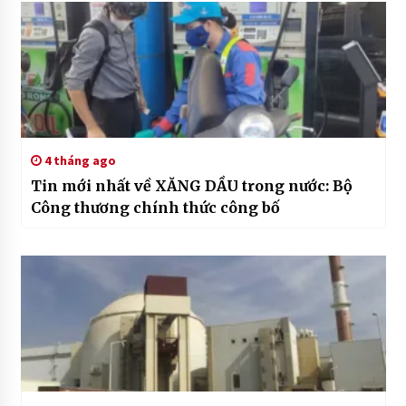
4 tháng ago
Tin mới nhất về XĂNG DẦU trong nước: Bộ
Công thương chính thức công bố