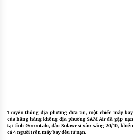
Truyền thông địa phương đưa tin, một chiếc máy bay
của hãng hàng không địa phương SAM Air đã gặp nạn
tại tỉnh Gorontalo, đảo Sulawesi vào sáng 20/10, khiến
cả 4 người trên máy bay đều tử nạn.