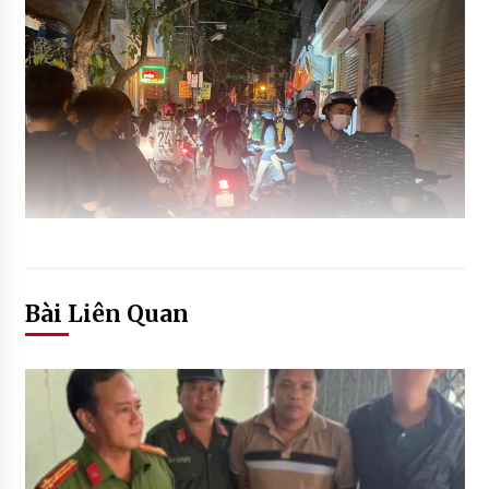
Bài Liên Quan