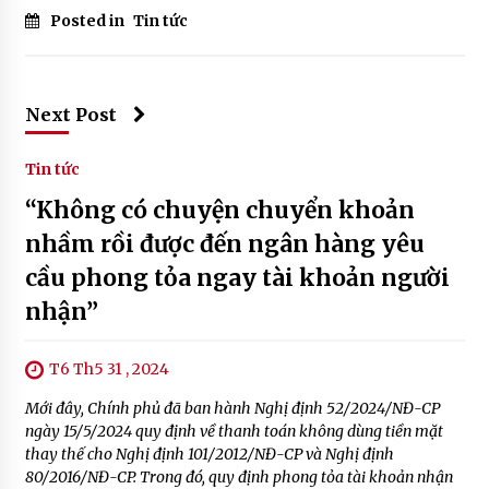
Posted in
Tin tức
Next Post
Tin tức
“Không có chuyện chuyển khoản
nhầm rồi được đến ngân hàng yêu
cầu phong tỏa ngay tài khoản người
nhận”
T6 Th5 31 , 2024
Mới đây, Chính phủ đã ban hành Nghị định 52/2024/NĐ-CP
ngày 15/5/2024 quy định về thanh toán không dùng tiền mặt
thay thế cho Nghị định 101/2012/NĐ-CP và Nghị định
80/2016/NĐ-CP. Trong đó, quy định phong tỏa tài khoản nhận