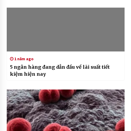
1 năm ago
5 ngân hàng đang dẫn đầu về lãi suất tiết
kiệm hiện nay