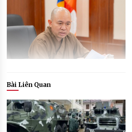
Bài Liên Quan