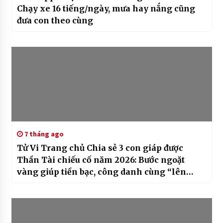
Chạy xe 16 tiếng/ngày, mưa hay nắng cũng
đưa con theo cùng
7 tháng ago
Tử Vi Trang chủ Chia sẻ 3 con giáp được
Thần Tài chiếu cố năm 2026: Bước ngoặt
vàng giúp tiền bạc, công danh cùng “lên
hương”