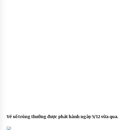
Vé số trúng thưởng được phát hành ngày 5/12 vừa qua.