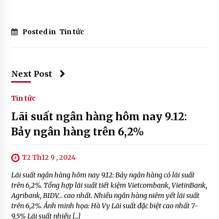
Posted in
Tin tức
Next Post
Tin tức
Lãi suất ngân hàng hôm nay 9.12:
Bảy ngân hàng trên 6,2%
T2 Th12 9 , 2024
Lãi suất ngân hàng hôm nay 9.12: Bảy ngân hàng có lãi suất
trên 6,2%. Tổng hợp lãi suất tiết kiệm Vietcombank, VietinBank,
Agribank, BIDV… cao nhất. Nhiều ngân hàng niêm yết lãi suất
trên 6,2%. Ảnh minh họa: Hà Vy Lãi suất đặc biệt cao nhất 7-
9,5% Lãi suất nhiều […]