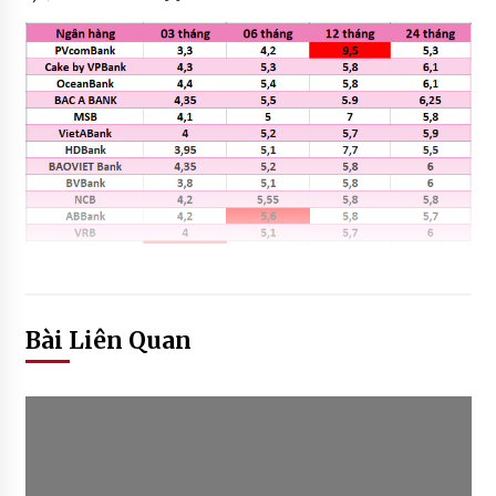
Bài Liên Quan