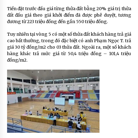
Tiền đặt trước đấu giá từng thửa đất bằng 20% giá trị thửa
đất đấu giá theo giá khởi điểm đã được phê duyệt, tương
đương từ 223 triệu đồng đến gần 550 triệu đồng.
Tuy nhiên tại vòng 5 có một số thửa đất khách hàng trả giá
cao bất thường, trong đó đặc biệt có anh Phạm Ngọc T. trả
giá 30 tỷ đồng/m2 cho 03 thửa đất. Ngoài ra, một số khách
hàng khác trả mức giá từ 50,4 triệu đồng – 101,4 triệu
đồng/m2.