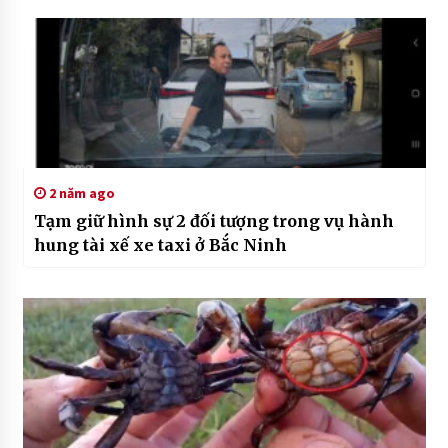
2 năm ago
Tạm giữ hình sự 2 đối tượng trong vụ hành
hung tài xế xe taxi ở Bắc Ninh