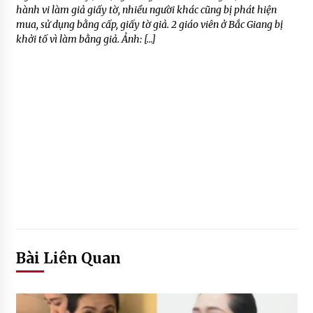
hành vi làm giả giấy tờ, nhiều người khác cũng bị phát hiện
mua, sử dụng bằng cấp, giấy tờ giả. 2 giáo viên ở Bắc Giang bị
khởi tố vì làm bằng giả. Ảnh: […]
Bài Liên Quan