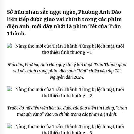
Sở hữu nhan sắc ngọt ngào, Phương Anh Đào
liên tiếp được giao vai chính trong các phim
điện ảnh, mới đây nhất là phim Tết của Trấn
Thành.
Mới đây, Phương Anh Đào gây chú ý khi được Trấn Thành giao
vai nữ chính trong phim điện ảnh “Mai” chiếu vào dịp Tết
Nguyên đán 2024.
Trước đó, nữ diễn viên liên tục được các đạo diễn tin tưởng, “chọn
mặt gửi vàng” vào vai chính trong các phim điện ảnh.