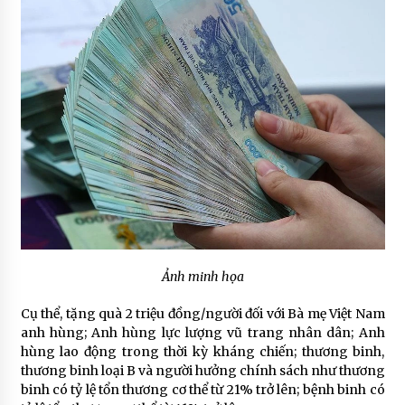
Ảnh minh họa
Cụ thể, tặng quà 2 triệu đồng/người đối với Bà mẹ Việt Nam
anh hùng; Anh hùng lực lượng vũ trang nhân dân; Anh
hùng lao động trong thời kỳ kháng chiến; thương binh,
thương binh loại B và người hưởng chính sách như thương
binh có tỷ lệ tổn thương cơ thể từ 21% trở lên; bệnh binh có