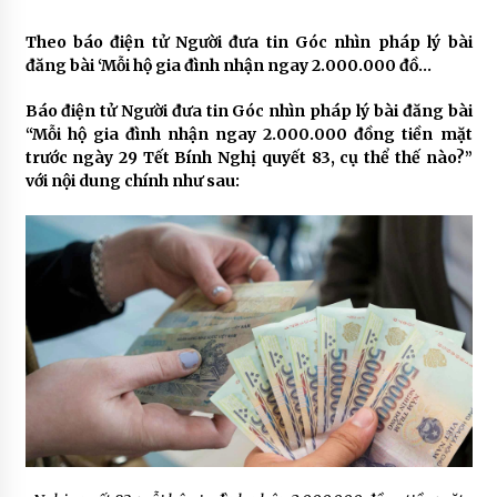
Theo báo điện tử Người đưa tin Góc nhìn pháp lý bài
đăng bài ‘Mỗi hộ gia đình nhận ngay 2.000.000 đồ…
Báo điện tử Người đưa tin Góc nhìn pháp lý bài đăng bài
“Mỗi hộ gia đình nhận ngay 2.000.000 đồng tiền mặt
trước ngày 29 Tết Bính Nghị quyết 83, cụ thể thế nào?”
với nội dung chính như sau: