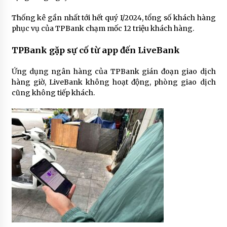
Thống kê gần nhất tới hết quý I/2024, tổng số khách hàng
phục vụ của TPBank chạm mốc 12 triệu khách hàng.
TPBank gặp sự cố từ app đến LiveBank
Ứng dụng ngân hàng của TPBank gián đoạn giao dịch
hàng giờ, LiveBank không hoạt động, phòng giao dịch
cũng không tiếp khách.