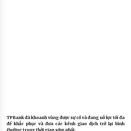
TPBank đã khoanh vùng được sự cố và đang nỗ lực tối đa
để khắc phục và đưa các kênh giao dịch trở lại bình
thường trong thời gian sớm nhất.