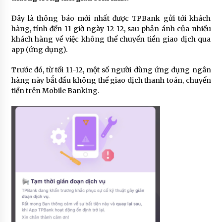
Đây là thông báo mới nhất được TPBank gửi tới khách
hàng, tính đến 11 giờ ngày 12-12, sau phản ánh của nhiều
khách hàng về việc không thể chuyển tiền giao dịch qua
app (ứng dụng).
Trước đó, từ tối 11-12, một số người dùng ứng dụng ngân
hàng này bắt đầu không thể giao dịch thanh toán, chuyển
tiền trên Mobile Banking.