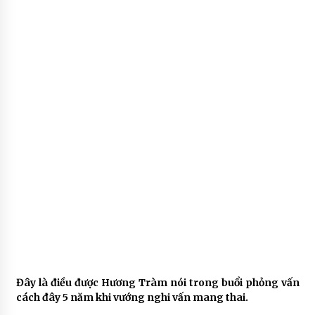
Đây là điều được Hương Tràm nói trong buổi phỏng vấn
cách đây 5 năm khi vướng nghi vấn mang thai.