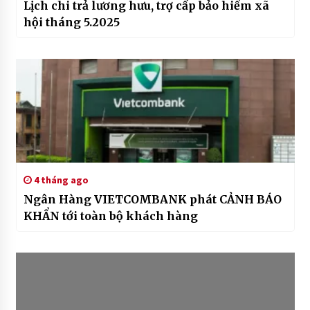
Lịch chi trả lương hưu, trợ cấp bảo hiểm xã
hội tháng 5.2025
4 tháng ago
Ngân Hàng VIETCOMBANK phát CẢNH BÁO
KHẨN tới toàn bộ khách hàng