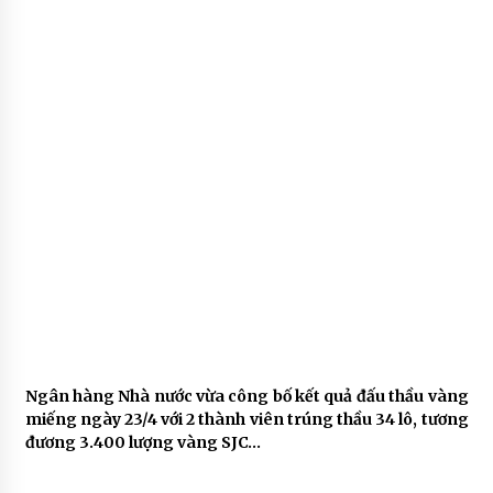
Ngân hàng Nhà nước vừa công bố kết quả đấu thầu vàng
miếng ngày 23/4 với 2 thành viên trúng thầu 34 lô, tương
đương 3.400 lượng vàng SJC…