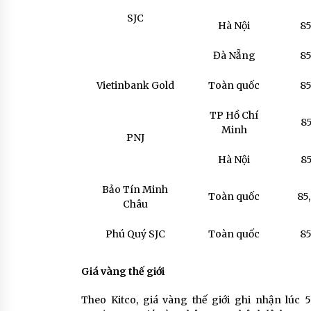
SJC
Hà Nội
85
Đà Nẵng
85
Vietinbank Gold
Toàn quốc
85
TP Hồ Chí
85
Minh
PNJ
Hà Nội
85
Bảo Tín Minh
Toàn quốc
85
Châu
Phú Quý SJC
Toàn quốc
85
Giá vàng thế giới
Theo Kitco, giá vàng thế giới ghi nhận lúc