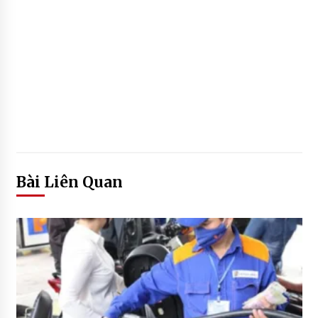
Bài Liên Quan