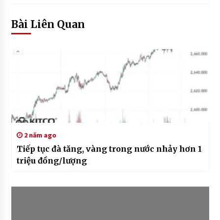
Bài Liên Quan
2 năm ago
Tiếp tục đà tăng, vàng trong nước nhảy hơn 1
triệu đồng/lượng