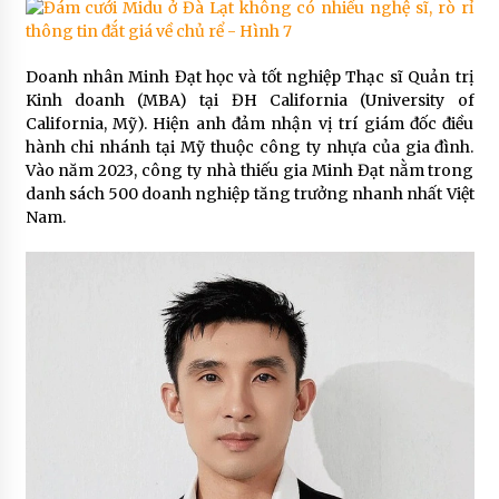
Doanh nhân Minh Đạt học và tốt nghiệp Thạc sĩ Quản trị
Kinh doanh (MBA) tại ĐH California (University of
California, Mỹ). Hiện anh đảm nhận vị trí giám đốc điều
hành chi nhánh tại Mỹ thuộc công ty nhựa của gia đình.
Vào năm 2023, công ty nhà thiếu gia Minh Đạt nằm trong
danh sách 500 doanh nghiệp tăng trưởng nhanh nhất Việt
Nam.