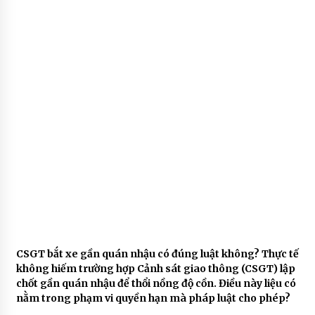
CSGT bắt xe gần quán nhậu có đúng luật không? Thực tế
không hiếm trường hợp Cảnh sát giao thông (CSGT) lập
chốt gần quán nhậu để thổi nồng độ cồn. Điều này liệu có
nằm trong phạm vi quyền hạn mà pháp luật cho phép?