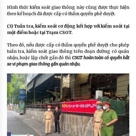
Hình thức kiểm soát giao thông này cũng được thực hiện
theo kế hoạch đã được cấp có thẩm quyền phê duyệt.
(3) Tuần tra, kiểm soát cơ động kết hợp với kiểm soát tại
một điểm hoặc tại Trạm CSGT.
Theo đó, nếu được cấp có thẩm quyền phê duyệt cho phép
tuần tra, kiểm soát giao thông trên đoạn đường có quán
nhậu, hoặc lập chốt gần đó thì
CSGT hoàn toàn có quyền bắt
xe vi phạm giao thông gần quán nhậu.