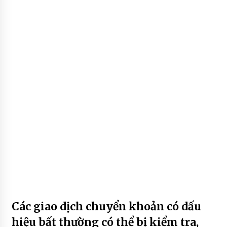
Các giao dịch chuyển khoản có dấu
hiệu bất thường có thể bị kiểm tra,