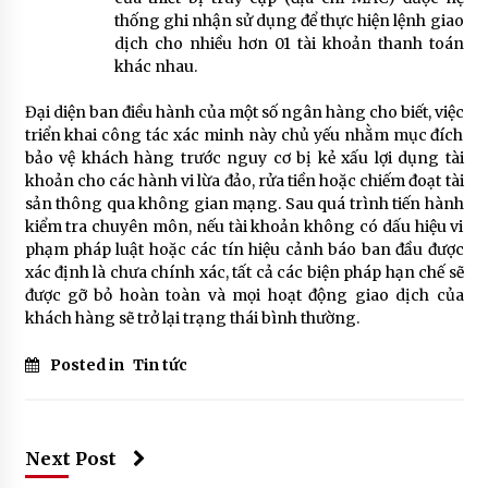
thống ghi nhận sử dụng để thực hiện lệnh giao
dịch cho nhiều hơn 01 tài khoản thanh toán
khác nhau.
Đại diện ban điều hành của một số ngân hàng cho biết, việc
triển khai công tác xác minh này chủ yếu nhằm mục đích
bảo vệ khách hàng trước nguy cơ bị kẻ xấu lợi dụng tài
khoản cho các hành vi lừa đảo, rửa tiền hoặc chiếm đoạt tài
sản thông qua không gian mạng. Sau quá trình tiến hành
kiểm tra chuyên môn, nếu tài khoản không có dấu hiệu vi
phạm pháp luật hoặc các tín hiệu cảnh báo ban đầu được
xác định là chưa chính xác, tất cả các biện pháp hạn chế sẽ
được gỡ bỏ hoàn toàn và mọi hoạt động giao dịch của
khách hàng sẽ trở lại trạng thái bình thường.
Posted in
Tin tức
Next Post