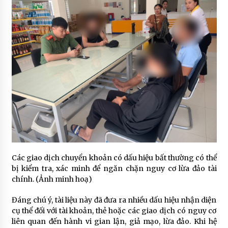
Các giao dịch chuyển khoản có dấu hiệu bất thường có thể
bị kiểm tra, xác minh để ngăn chặn nguy cơ lừa đảo tài
chính. (Ảnh minh hoạ)
Đáng chú ý, tài liệu này đã đưa ra nhiều dấu hiệu nhận diện
cụ thể đối với tài khoản, thẻ hoặc các giao dịch có nguy cơ
liên quan đến hành vi gian lận, giả mạo, lừa đảo. Khi hệ