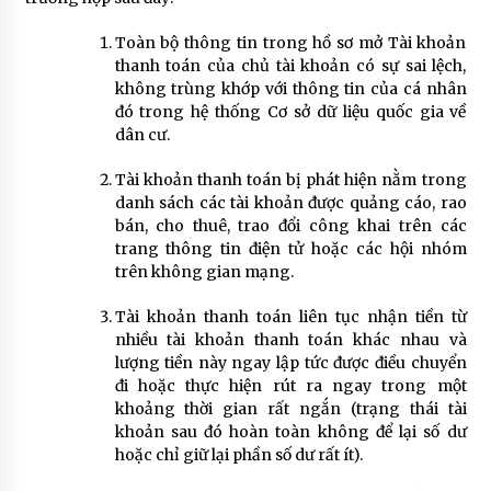
Toàn bộ thông tin trong hồ sơ mở Tài khoản
thanh toán của chủ tài khoản có sự sai lệch,
không trùng khớp với thông tin của cá nhân
đó trong hệ thống Cơ sở dữ liệu quốc gia về
dân cư.
Tài khoản thanh toán bị phát hiện nằm trong
danh sách các tài khoản được quảng cáo, rao
bán, cho thuê, trao đổi công khai trên các
trang thông tin điện tử hoặc các hội nhóm
trên không gian mạng.
Tài khoản thanh toán liên tục nhận tiền từ
nhiều tài khoản thanh toán khác nhau và
lượng tiền này ngay lập tức được điều chuyển
đi hoặc thực hiện rút ra ngay trong một
khoảng thời gian rất ngắn (trạng thái tài
khoản sau đó hoàn toàn không để lại số dư
hoặc chỉ giữ lại phần số dư rất ít).