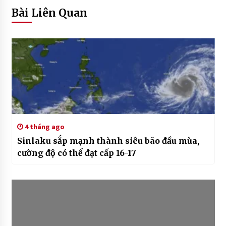
Bài Liên Quan
4 tháng ago
Sinlaku sắp mạnh thành siêu bão đầu mùa,
cường độ có thể đạt cấp 16-17