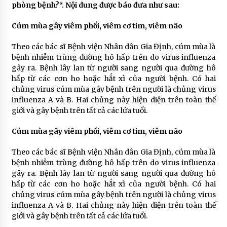
phòng bệnh?
“. Nội dung được báo đưa như sau:
Cúm mùa gây viêm phổi, viêm cơ tim, viêm não
Theo các bác sĩ Bệnh viện Nhân dân Gia Định, cúm mùa là
bệnh nhiễm trùng đường hô hấp trên do virus influenza
gây ra. Bệnh lây lan từ người sang người qua đường hô
hấp từ các cơn ho hoặc hắt xì của người bệnh. Có hai
chủng virus cúm mùa gây bệnh trên người là chủng virus
influenza A và B. Hai chủng này hiện diện trên toàn thế
giới và gây bệnh trên tất cả các lứa tuổi.
Cúm mùa gây viêm phổi, viêm cơ tim, viêm não
Theo các bác sĩ Bệnh viện Nhân dân Gia Định, cúm mùa là
bệnh nhiễm trùng đường hô hấp trên do virus influenza
gây ra. Bệnh lây lan từ người sang người qua đường hô
hấp từ các cơn ho hoặc hắt xì của người bệnh. Có hai
chủng virus cúm mùa gây bệnh trên người là chủng virus
influenza A và B. Hai chủng này hiện diện trên toàn thế
giới và gây bệnh trên tất cả các lứa tuổi.