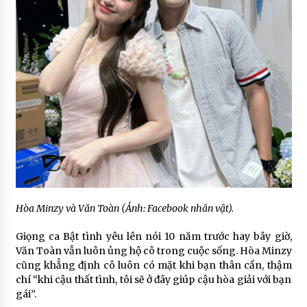
Hòa Minzy và Văn Toàn (Ảnh: Facebook nhân vật).
Giọng ca Bật tình yêu lên nói 10 năm trước hay bây giờ,
Văn Toàn vẫn luôn ủng hộ cô trong cuộc sống. Hòa Minzy
cũng khẳng định cô luôn có mặt khi bạn thân cần, thậm
chí “khi cậu thất tình, tôi sẽ ở đây giúp cậu hòa giải với bạn
gái”.