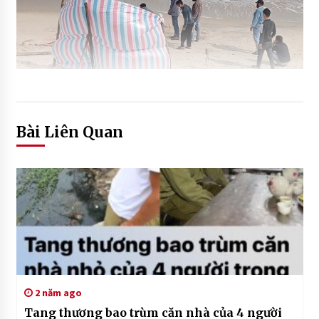
Bài Liên Quan
2 năm ago
Tang thương bao trùm căn nhà của 4 người