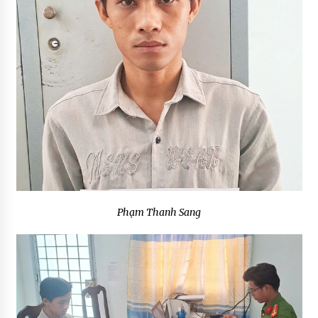
Phạm Thanh Sang