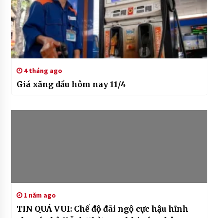
4 tháng ago
Giá xăng dầu hôm nay 11/4
1 năm ago
TIN QUÁ VUI: Chế độ đãi ngộ cực hậu hĩnh