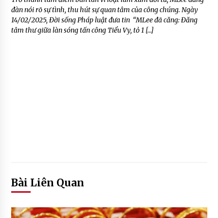
đàn nói rõ sự tình, thu hút sự quan tâm của công chúng. Ngày
14/02/2025, Đời sống Pháp luật đưa tin “MLee đã căng: Đăng
tâm thư giữa làn sóng tấn công Tiểu Vy, tỏ 1 […]
Bài Liên Quan