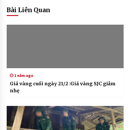
Bài Liên Quan
1 năm ago
Giá vàng cuối ngày 21/2 :Giá vàng SJC giảm
nhẹ