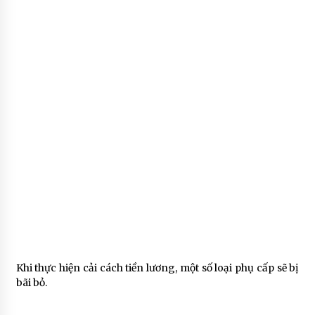
Khi thực hiện cải cách tiền lương, một số loại phụ cấp sẽ bị
bãi bỏ.