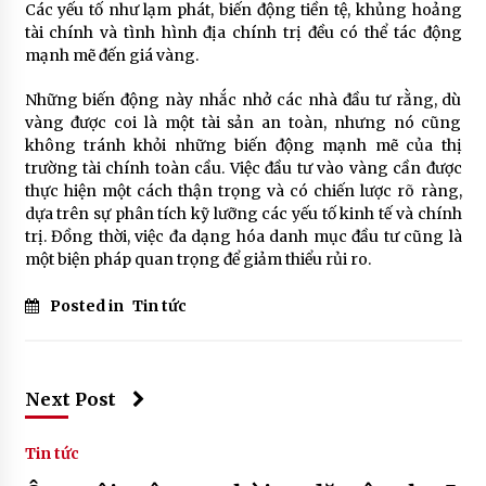
Các yếu tố như lạm phát, biến động tiền tệ, khủng hoảng
tài chính và tình hình địa chính trị đều có thể tác động
mạnh mẽ đến giá vàng.
Những biến động này nhắc nhở các nhà đầu tư rằng, dù
vàng được coi là một tài sản an toàn, nhưng nó cũng
không tránh khỏi những biến động mạnh mẽ của thị
trường tài chính toàn cầu. Việc đầu tư vào vàng cần được
thực hiện một cách thận trọng và có chiến lược rõ ràng,
dựa trên sự phân tích kỹ lưỡng các yếu tố kinh tế và chính
trị. Đồng thời, việc đa dạng hóa danh mục đầu tư cũng là
một biện pháp quan trọng để giảm thiểu rủi ro.
Posted in
Tin tức
Next Post
Tin tức