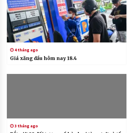
4 tháng ago
Giá xăng dầu hôm nay 18.4
3 tháng ago