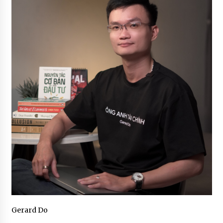
Gerard Do