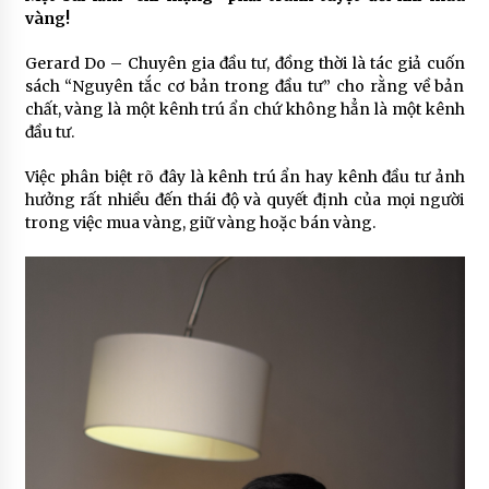
vàng!
Gerard Do – Chuyên gia đầu tư, đồng thời là tác giả cuốn
sách “Nguyên tắc cơ bản trong đầu tư” cho rằng về bản
chất, vàng là một kênh trú ẩn chứ không hẳn là một kênh
đầu tư.
Việc phân biệt rõ đây là kênh trú ẩn hay kênh đầu tư ảnh
hưởng rất nhiều đến thái độ và quyết định của mọi người
trong việc mua vàng, giữ vàng hoặc bán vàng.