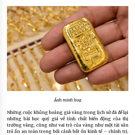
Ảnh minh hoạ
Những cuộc khủng hoảng giá vàng trong lịch sử đã để lại
những bài học quý giá về tính chất biến động của thị
trường vàng, cũng như vai trò của vàng như một tài sản
trú ẩn an toàn trong bối cảnh bất ổn kinh tế – chính trị.